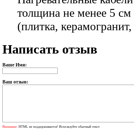
толщина не менее 5 см
(плитка, керамогранит,
Написать отзыв
Ваше Имя:
Ваш отзыв:
Внимание:
HTML не поддерживается! Используйте обычный текст.