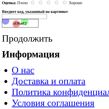
Оценка:
Плохо
Хорошо
Введите код, указанный на картинке:
Продолжить
Информация
О нас
Доставка и оплата
Политика конфиденциа
Условия соглашения