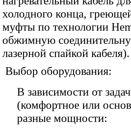
нагревательный кабель дл
холодного конца, греющей
муфты по технологии Hem
обжимную соединительную
лазерной спайкой кабеля).
Выбор оборудования:
В зависимости от зада
(комфортное или основ
разные мощности: