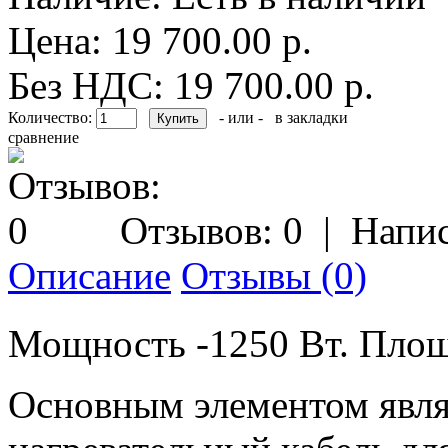
Цена: 19 700.00 р.
Без НДС: 19 700.00 р.
Количество:
- или -
в закладки
сравнение
Отзывов: 0
|
Напис
Описание
Отзывы (0)
Мощность -1250 Вт. Площ
Основным элементом явл