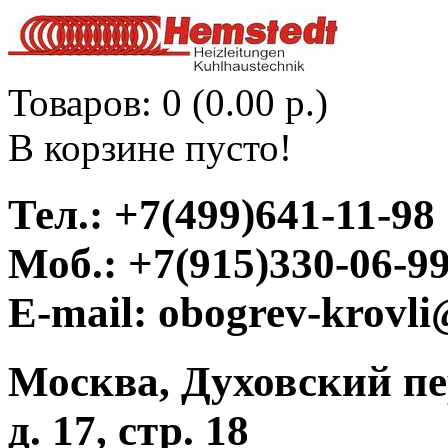
Товаров: 0 (0.00 р.)
В корзине пусто!
Тел.: +7(499)641-11-98
Моб.: +7(915)330-06-9
E-mail: obogrev-krovl
Москва, Духовский п
д. 17, стр. 18