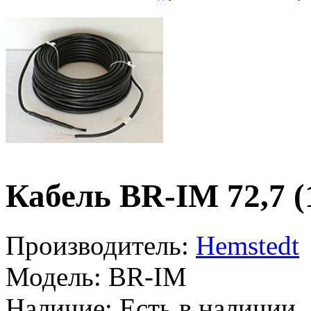
Кабель BR-IM 72,7 (
Производитель:
Hemstedt
Модель:
BR-IM
Наличие:
Есть в наличии