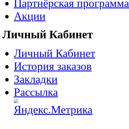
Партнёрская программа
Акции
Личный Кабинет
Личный Кабинет
История заказов
Закладки
Рассылка