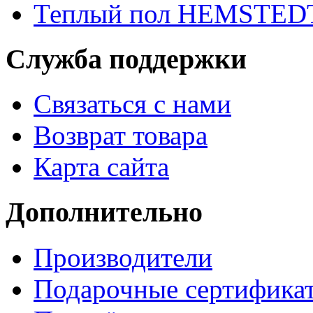
Теплый пол HEMSTED
Служба поддержки
Связаться с нами
Возврат товара
Карта сайта
Дополнительно
Производители
Подарочные сертифика