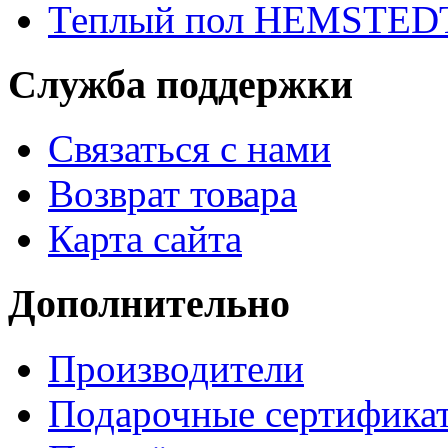
Теплый пол HEMSTED
Служба поддержки
Связаться с нами
Возврат товара
Карта сайта
Дополнительно
Производители
Подарочные сертифика