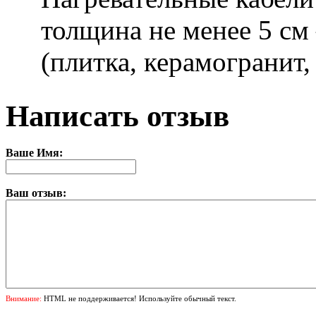
толщина не менее 5 см
(плитка, керамогранит,
Написать отзыв
Ваше Имя:
Ваш отзыв:
Внимание:
HTML не поддерживается! Используйте обычный текст.