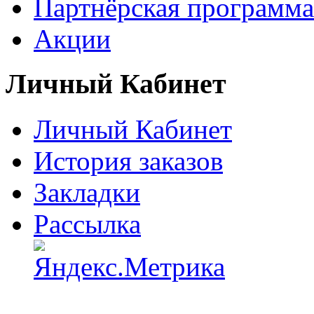
Партнёрская программа
Акции
Личный Кабинет
Личный Кабинет
История заказов
Закладки
Рассылка