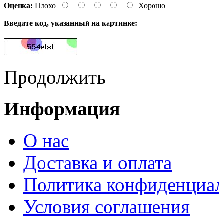
Оценка:
Плохо
Хорошо
Введите код, указанный на картинке:
Продолжить
Информация
О нас
Доставка и оплата
Политика конфиденциа
Условия соглашения