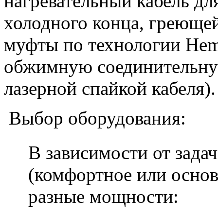
нагревательный кабель дл
холодного конца, греющей
муфты по технологии Hem
обжимную соединительную
лазерной спайкой кабеля).
Выбор оборудования:
В зависимости от зада
(комфортное или основ
разные мощности: