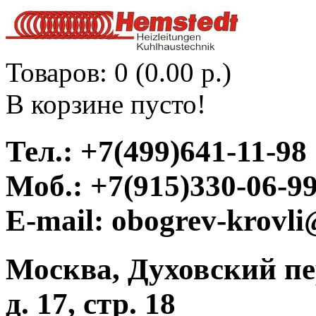
Товаров: 0 (0.00 р.)
В корзине пусто!
Тел.: +7(499)641-11-98
Моб.: +7(915)330-06-9
E-mail: obogrev-krovl
Москва, Духовский п
д. 17, стр. 18