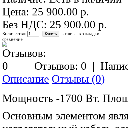
Цена: 25 900.00 р.
Без НДС: 25 900.00 р.
Количество:
- или -
в закладки
сравнение
Отзывов: 0
|
Напис
Описание
Отзывы (0)
Мощность -1700 Вт. Площ
Основным элементом явл