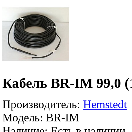
Кабель BR-IM 99,0 (
Производитель:
Hemstedt
Модель:
BR-IM
Наличие:
Есть в наличии